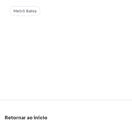
Metrô Bahia
Retornar ao início