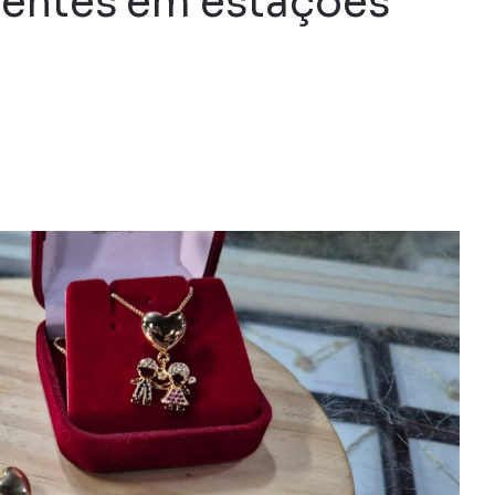
sentes em estações