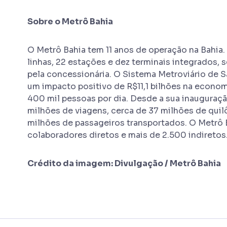
Sobre o Metrô Bahia
O Metrô Bahia tem 11 anos de operação na Bahia.
linhas, 22 estações e dez terminais integrados,
pela concessionária. O Sistema Metroviário de Sa
um impacto positivo de R$11,1 bilhões na econom
400 mil pessoas por dia. Desde a sua inauguração
milhões de viagens, cerca de 37 milhões de qui
milhões de passageiros transportados. O Metrô 
colaboradores diretos e mais de 2.500 indiretos
Crédito da imagem: Divulgação / Metrô Bahia