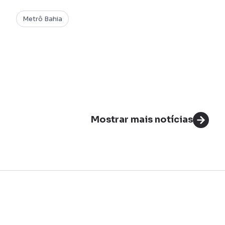
Metrô Bahia
Mostrar mais notícias