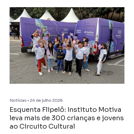
Notícias • 24 de julho 2026
Esquenta Flipelô: Instituto Motiva
leva mais de 300 crianças e jovens
ao Circuito Cultural