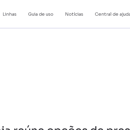
Linhas
Guia de uso
Notícias
Central de ajud