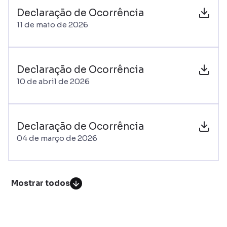
Declaração de Ocorrência
11 de maio de 2026
Declaração de Ocorrência
10 de abril de 2026
Declaração de Ocorrência
04 de março de 2026
Mostrar todos