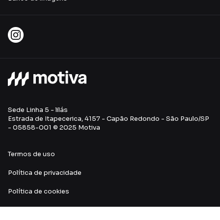
Sede Linha 5 - lilás
Estrada de Itapecerica, 4157 - Capão Redondo - São Paulo/SP
- 05858-001 © 2025 Motiva
Termos de uso
Política de privacidade
Política de cookies