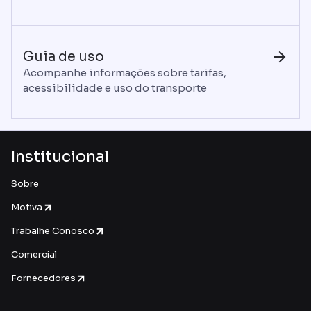
Guia de uso
Acompanhe informações sobre tarifas,
acessibilidade e uso do transporte
Institucional
Sobre
Motiva
Trabalhe Conosco
Comercial
Fornecedores