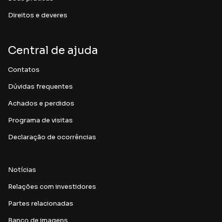
Direitos e deveres
Central de ajuda
Contatos
Dúvidas frequentes
Achados e perdidos
Programa de visitas
Declaração de ocorrências
Notícias
Relações com investidores
Partes relacionadas
Banco de imagens