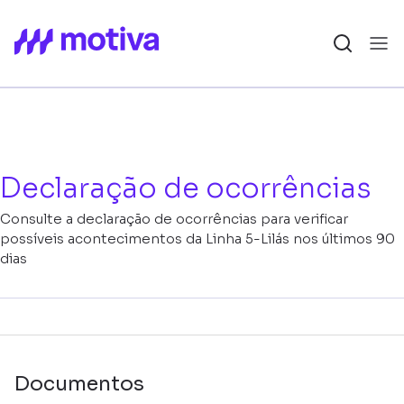
Declaração de ocorrências
Consulte a declaração de ocorrências para verificar
possíveis acontecimentos da Linha 5-Lilás nos últimos 90
dias
Documentos