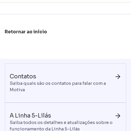
Retornar ao início
Contatos
Saiba quais são os contatos para falar com a
Motiva
A Linha 5-Lilás
Saiba todos os detalhes e atualizações sobre o
funcionamento da Linha 5-Lilás