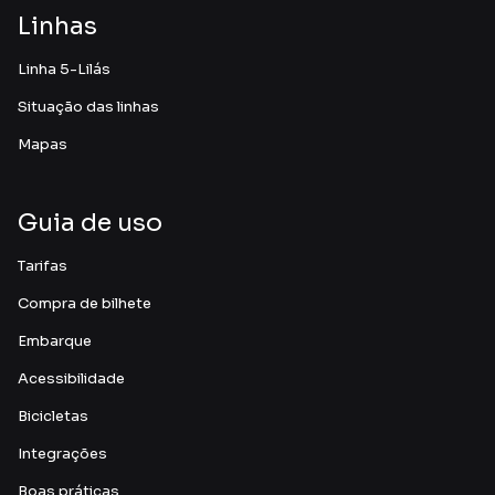
Linhas
Linha 5-Lilás
Situação das linhas
Mapas
Guia de uso
Tarifas
Compra de bilhete
Embarque
Acessibilidade
Bicicletas
Integrações
Boas práticas