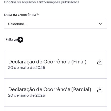
Confira os arquivos e informações publicados
Data da Ocorrência *
Selecione...
Filtrar
Declaração de Ocorrência (Final)
20 de maio de 2026
Declaração de Ocorrência (Parcial)
20 de maio de 2026