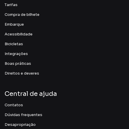
Tarifas
Compra de bilhete
Embarque
Acessibilidade
Bicicletas
Integrações
Boas práticas
Direitos e deveres
Central de ajuda
Contatos
Dúvidas frequentes
Desapropriação