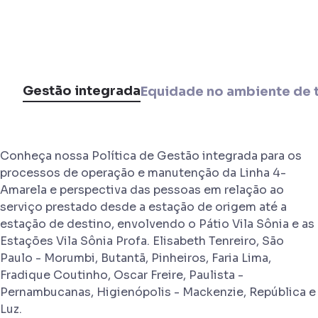
Gestão integrada
Equidade no ambiente de 
Conheça nossa Política de Gestão integrada para os
processos de operação e manutenção da Linha 4-
Amarela e perspectiva das pessoas em relação ao
serviço prestado desde a estação de origem até a
estação de destino, envolvendo o Pátio Vila Sônia e as
Estações Vila Sônia Profa. Elisabeth Tenreiro, São
Paulo - Morumbi, Butantã, Pinheiros, Faria Lima,
Fradique Coutinho, Oscar Freire, Paulista -
Pernambucanas, Higienópolis - Mackenzie, República e
Luz.