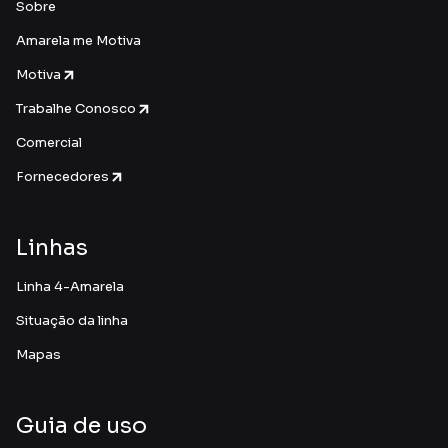
Sobre
Amarela me Motiva
Motiva
Trabalhe Conosco
Comercial
Fornecedores
Linhas
Linha 4-Amarela
Situação da linha
Mapas
Guia de uso