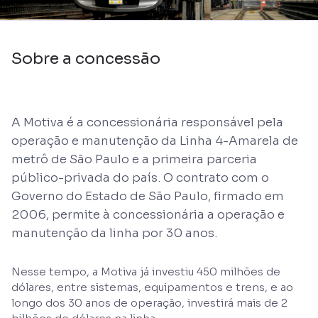
Sobre a concessão
A Motiva é a concessionária responsável pela
operação e manutenção da Linha 4-Amarela de
metrô de São Paulo e a primeira parceria
público-privada do país. O contrato com o
Governo do Estado de São Paulo, firmado em
2006, permite à concessionária a operação e
manutenção da linha por 30 anos.
Nesse tempo, a Motiva já investiu 450 milhões de
dólares, entre sistemas, equipamentos e trens, e ao
longo dos 30 anos de operação, investirá mais de 2