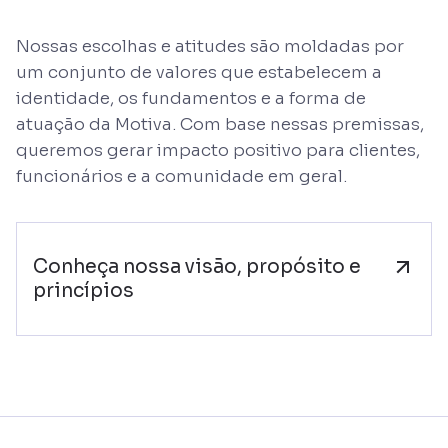
Nossas escolhas e atitudes são moldadas por
um conjunto de valores que estabelecem a
identidade, os fundamentos e a forma de
atuação da Motiva. Com base nessas premissas,
queremos gerar impacto positivo para clientes,
funcionários e a comunidade em geral.
Conheça nossa visão, propósito e
princípios