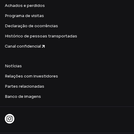
Achados e perdidos
Programa de visitas
Declaração de ocorrências
Histórico de pessoas transportadas
Canal confidencial
Notícias
Relações com investidores
Partes relacionadas
Banco de imagens