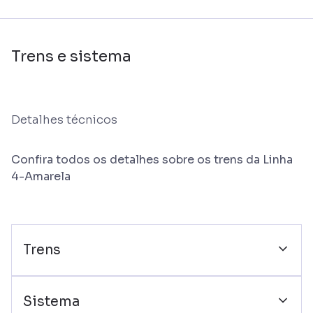
Trens e sistema
Detalhes técnicos
Confira todos os detalhes sobre os trens da Linha
4-Amarela
Trens
Sistema