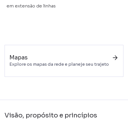
em extensão de linhas
Mapas
Explore os mapas da rede e planeje seu trajeto
Visão, propósito e princípios