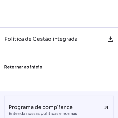
Política de Gestão integrada
Retornar ao início
Programa de compliance
Entenda nossas políticas e normas