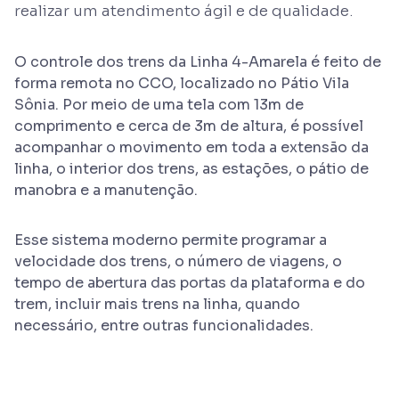
realizar um atendimento ágil e de qualidade.
O controle dos trens da Linha 4-Amarela é feito de
forma remota no CCO, localizado no Pátio Vila
Sônia. Por meio de uma tela com 13m de
comprimento e cerca de 3m de altura, é possível
acompanhar o movimento em toda a extensão da
linha, o interior dos trens, as estações, o pátio de
manobra e a manutenção.
Esse sistema moderno permite programar a
velocidade dos trens, o número de viagens, o
tempo de abertura das portas da plataforma e do
trem, incluir mais trens na linha, quando
necessário, entre outras funcionalidades.