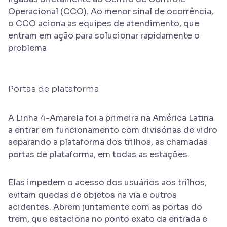
Operacional (CCO). Ao menor sinal de ocorrência,
o CCO aciona as equipes de atendimento, que
entram em ação para solucionar rapidamente o
problema
Portas de plataforma
A Linha 4-Amarela foi a primeira na América Latina
a entrar em funcionamento com divisórias de vidro
separando a plataforma dos trilhos, as chamadas
portas de plataforma, em todas as estações.
Elas impedem o acesso dos usuários aos trilhos,
evitam quedas de objetos na via e outros
acidentes. Abrem juntamente com as portas do
trem, que estaciona no ponto exato da entrada e