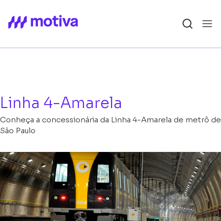
Linha 4-Amarela
Conheça a concessionária da Linha 4-Amarela de metrô de
São Paulo