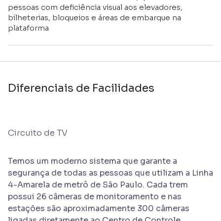
pessoas com deficiência visual aos elevadores,
bilheterias, bloqueios e áreas de embarque na
plataforma
Diferenciais de Facilidades
Circuito de TV
Temos um moderno sistema que garante a
segurança de todas as pessoas que utilizam a Linha
4-Amarela de metrô de São Paulo. Cada trem
possui 26 câmeras de monitoramento e nas
estações são aproximadamente 300 câmeras
ligadas diretamente ao Centro de Controle