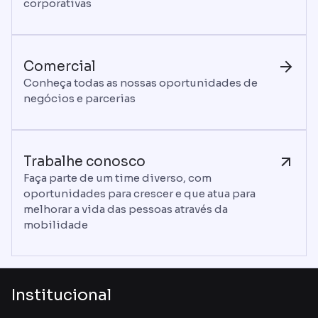
corporativas
Comercial
Conheça todas as nossas oportunidades de
negócios e parcerias
Trabalhe conosco
Faça parte de um time diverso, com
oportunidades para crescer e que atua para
melhorar a vida das pessoas através da
mobilidade
Institucional