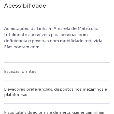
Acessibilidade
As estações da Linha 4-Amarela de Metrô são
totalmente acessíveis para pessoas com
deficiência e pessoas com mobilidade reduzida.
Elas contam com:
Escadas rolantes
Elevadores preferenciais, dispostos nos mezaninos e
plataformas
Pisos táteis direcionais e de alerta, que encaminham