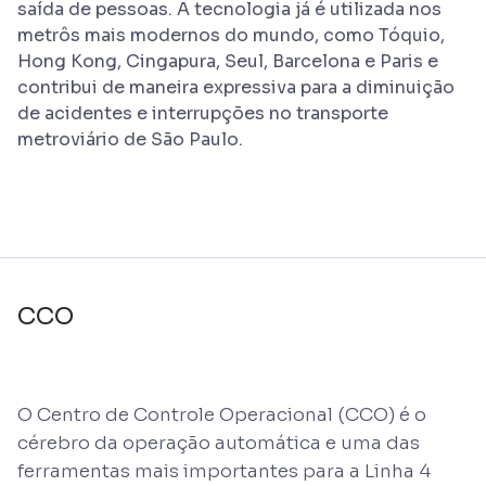
saída de pessoas. A tecnologia já é utilizada nos
metrôs mais modernos do mundo, como Tóquio,
Hong Kong, Cingapura, Seul, Barcelona e Paris e
contribui de maneira expressiva para a diminuição
de acidentes e interrupções no transporte
metroviário de São Paulo.
CCO
O Centro de Controle Operacional (CCO) é o
cérebro da operação automática e uma das
ferramentas mais importantes para a Linha 4