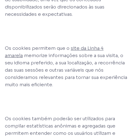
disponibilizados serão direcionados às suas
necessidades e expectativas.
Os cookies permitem que o
site da Linha 4
amarela
memorize informações sobre a sua visita, o
seu idioma preferido, a sua localização, a recorrência
das suas sessões e outras variáveis que nós
consideramos relevantes para tornar sua experiência
muito mais eficiente.
Os cookies também poderão ser utilizados para
compilar estatísticas anônimas e agregadas que
permitem entender como os usuários utilizam e