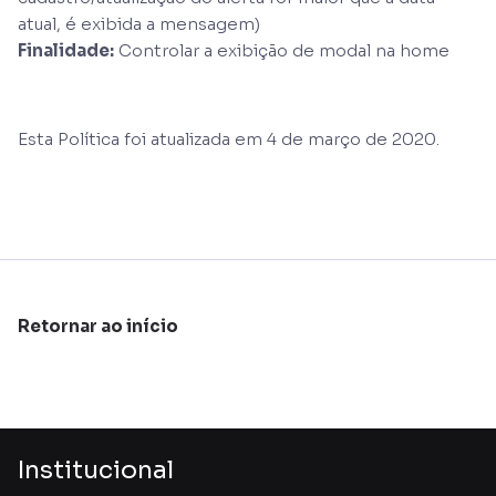
atual, é exibida a mensagem)
Finalidade:
Controlar a exibição de modal na home
Esta Política foi atualizada em 4 de março de 2020.
Retornar ao início
Institucional