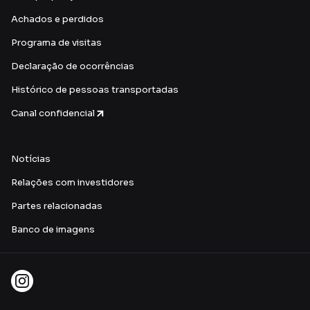
Achados e perdidos
Programa de visitas
Declaração de ocorrências
Histórico de pessoas transportadas
Canal confidencial
Notícias
Relações com investidores
Partes relacionadas
Banco de imagens