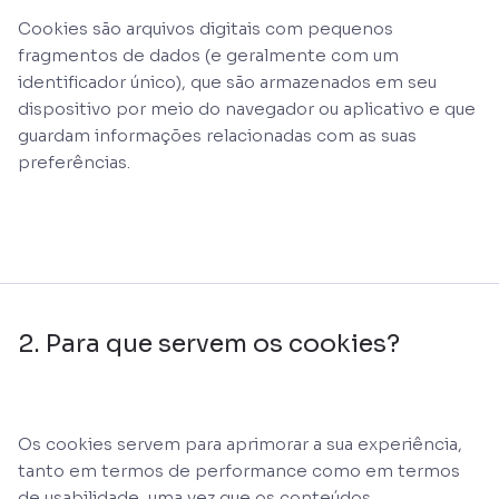
Cookies são arquivos digitais com pequenos
fragmentos de dados (e geralmente com um
identificador único), que são armazenados em seu
dispositivo por meio do navegador ou aplicativo e que
guardam informações relacionadas com as suas
preferências.
2. Para que servem os cookies?
Os cookies servem para aprimorar a sua experiência,
tanto em termos de performance como em termos
de usabilidade, uma vez que os conteúdos