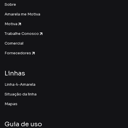
Sobre
Amarela me Motiva
Motiva
Trabalhe Conosco
Comercial
Fornecedores
Linhas
Linha 4-Amarela
Situação da linha
Mapas
Guia de uso