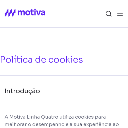
Política de cookies
Introdução
A Motiva Linha Quatro utiliza cookies para
melhorar o desempenho e a sua experiência ao