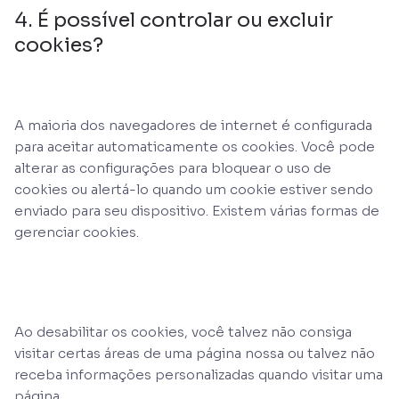
4. É possível controlar ou excluir
cookies?
A maioria dos navegadores de internet é configurada
para aceitar automaticamente os cookies. Você pode
alterar as configurações para bloquear o uso de
cookies ou alertá-lo quando um cookie estiver sendo
enviado para seu dispositivo. Existem várias formas de
gerenciar cookies.
Ao desabilitar os cookies, você talvez não consiga
visitar certas áreas de uma página nossa ou talvez não
receba informações personalizadas quando visitar uma
página.