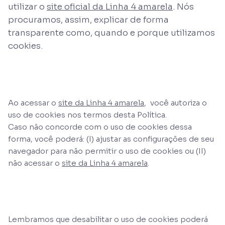
utilizar o
site oficial da Linha 4 amarela
. Nós
procuramos, assim, explicar de forma
transparente como, quando e porque utilizamos
cookies.
Ao acessar o
site da Linha 4 amarela
, você autoriza o
uso de cookies nos termos desta Política.
Caso não concorde com o uso de cookies dessa
forma, você poderá: (I) ajustar as configurações de seu
navegador para não permitir o uso de cookies ou (II)
não acessar o
site da Linha 4 amarela
.
Lembramos que desabilitar o uso de cookies poderá