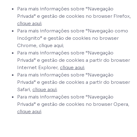
Para mais informações sobre “Navegação
Privada” e gestão de cookies no browser Firefox,
clique aqui
;
Para mais informações sobre “Navegação como
Incógnito” e gestão de cookies no browser
Chrome, clique aqui;
Para mais informações sobre “Navegação
Privada” e gestão de cookies a partir do browser
Internet Explorer,
clique aqui
;
Para mais informações sobre “Navegação
Privada” e gestão de cookies a partir do browser
Safari,
clique aqui
;
Para mais informações sobre “Navegação
Privada” e gestão de cookies no browser Opera,
clique aqui
.