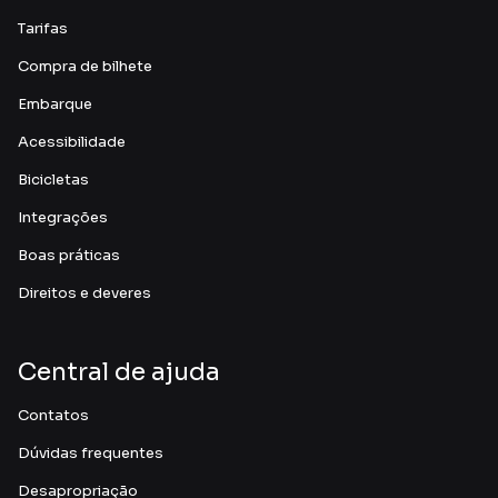
Tarifas
Compra de bilhete
Embarque
Acessibilidade
Bicicletas
Integrações
Boas práticas
Direitos e deveres
Central de ajuda
Contatos
Dúvidas frequentes
Desapropriação