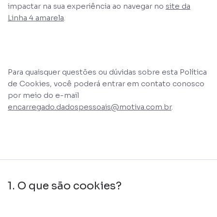
impactar na sua experiência ao navegar no
site da
Linha 4 amarela
.
Para quaisquer questões ou dúvidas sobre esta Política
de Cookies, você poderá entrar em contato conosco
por meio do e-mail
encarregado.dadospessoais@motiva.com.br
.
1. O que são cookies?