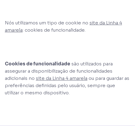
Nós utilizamos um tipo de cookie no
site da Linha 4
amarela
: cookies de funcionalidade.
Cookies de funcionalidade
são utilizados para
assegurar a disponibilização de funcionalidades
adicionais no
site da Linha 4 amarela
ou para guardar as
preferências definidas pelo usuário, sempre que
utilizar o mesmo dispositivo.