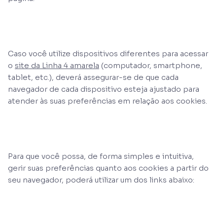
Caso você utilize dispositivos diferentes para acessar
o
site da Linha 4 amarela
(computador, smartphone,
tablet, etc.), deverá assegurar-se de que cada
navegador de cada dispositivo esteja ajustado para
atender às suas preferências em relação aos cookies.
Para que você possa, de forma simples e intuitiva,
gerir suas preferências quanto aos cookies a partir do
seu navegador, poderá utilizar um dos links abaixo: