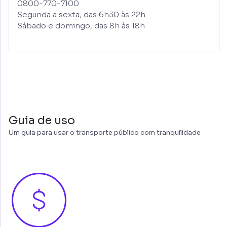
0800-770-7100
Segunda a sexta, das 6h30 às 22h
Sábado e domingo, das 8h às 18h
Guia de uso
Um guia para usar o transporte público com tranquilidade