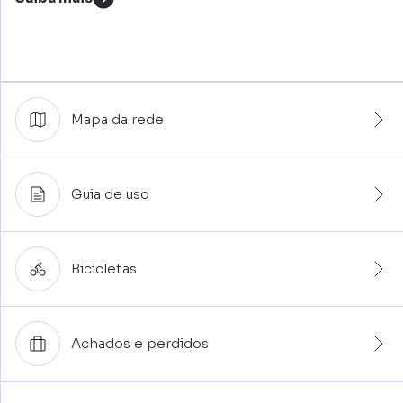
Mapa da rede
Guia de uso
Bicicletas
Achados e perdidos