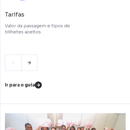
Tarifas
Valor da passagem e tipos de
bilhetes aceitos
Ir para o guia