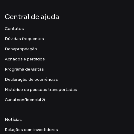
Central de ajuda
Contatos
Dúvidas frequentes
Desapropriação
Achados e perdidos
Programa de visitas
Declaração de ocorrências
Histórico de pessoas transportadas
Canal confidencial
Notícias
Relações com investidores