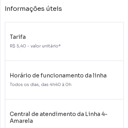
Informações úteis
Tarifa
R$ 5,40 - valor unitário*
Horário de funcionamento da linha
Todos os dias, das 4h40 à 0h
Central de atendimento da Linha 4-
Amarela