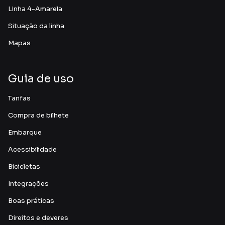
Linha 4-Amarela
Situação da linha
Mapas
Guia de uso
Tarifas
Compra de bilhete
Embarque
Acessibilidade
Bicicletas
Integrações
Boas práticas
Direitos e deveres