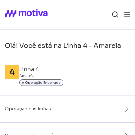
Olá! Você está na Linha 4 - Amarela
Linha 4
Amarela
Operação Encerrada
Operação das linhas