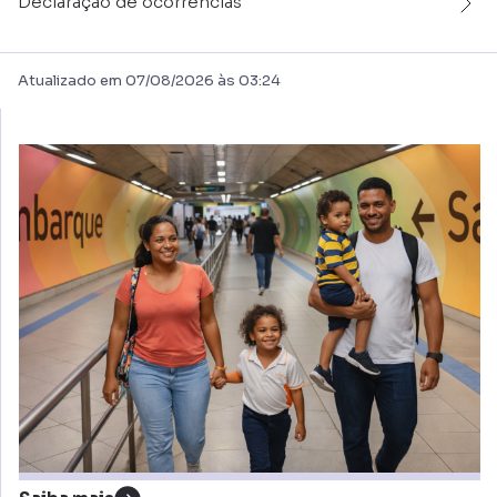
Declaração de ocorrências
Atualizado em 07/08/2026 às 03:24