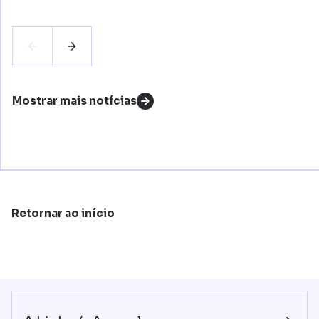
Mostrar mais notícias
Retornar ao início