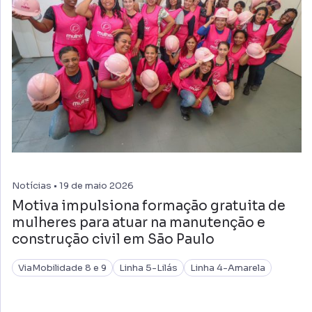
Notícias • 19 de maio 2026
Motiva impulsiona formação gratuita de
mulheres para atuar na manutenção e
construção civil em São Paulo
ViaMobilidade 8 e 9
Linha 5-Lilás
Linha 4-Amarela