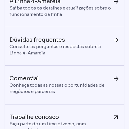
A Linha 4-Amarela
Saiba todos os detalhes e atualizações sobre o
funcionamento da linha
Dúvidas frequentes
Consulte as perguntas e respostas sobre a
Linha 4-Amarela
Comercial
Conheça todas as nossas oportunidades de
negócios e parcerias
Trabalhe conosco
Faça parte de um time diverso, com