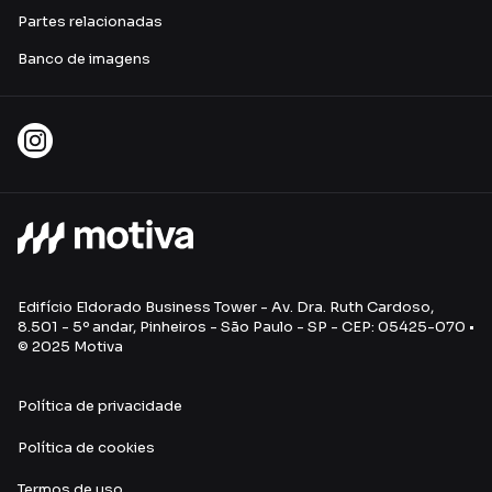
Partes relacionadas
Banco de imagens
Edifício Eldorado Business Tower - Av. Dra. Ruth Cardoso,
8.501 - 5º andar, Pinheiros - São Paulo - SP - CEP: 05425-070 •
© 2025 Motiva
Política de privacidade
Política de cookies
Termos de uso