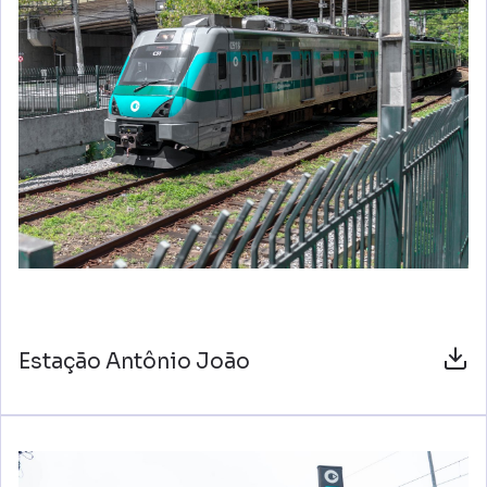
Estação Antônio João