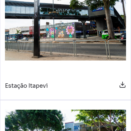
Estação Itapevi