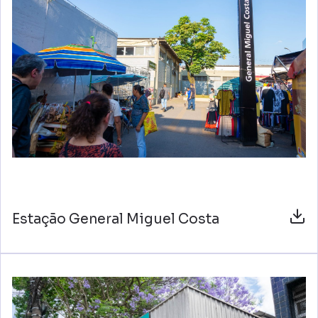
Estação General Miguel Costa