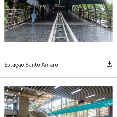
Estação Santo Amaro