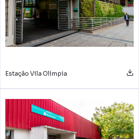
Estação Vila Olímpia