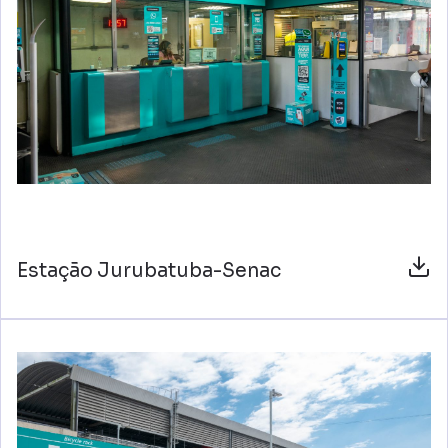
Estação Jurubatuba-Senac