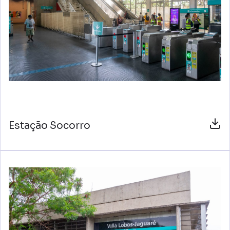
Estação Socorro