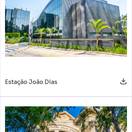
Estação João Dias