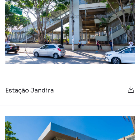
Estação Jandira