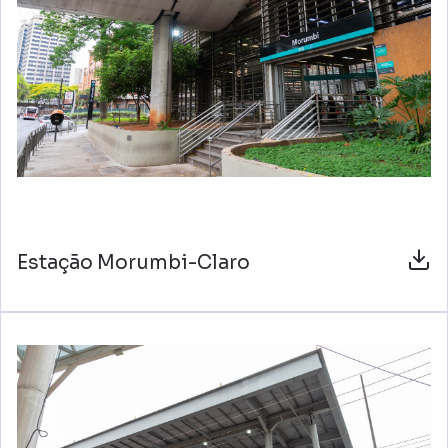
Estação Morumbi-Claro