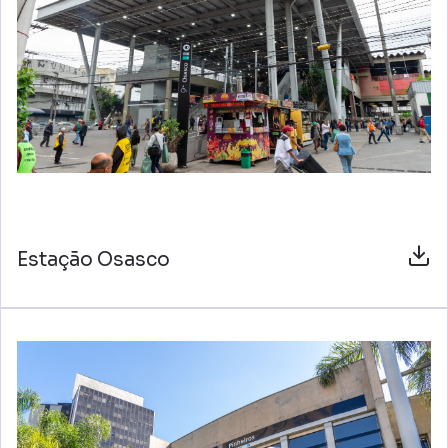
Estação Osasco