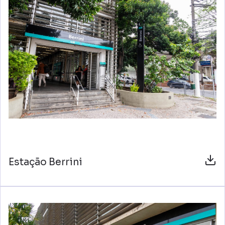
Estação Berrini