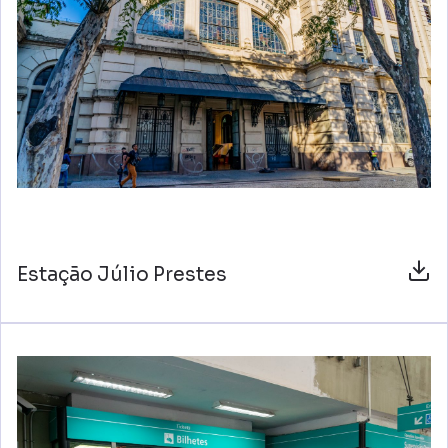
Estação Júlio Prestes