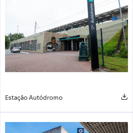
Estação Autódromo