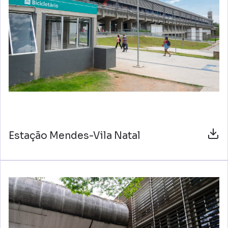
Estação Mendes-Vila Natal