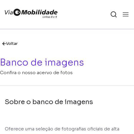
Voltar
Banco de imagens
Confira o nosso acervo de fotos
Sobre o banco de imagens
Oferece uma seleção de fotografias oficiais de alta