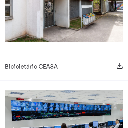
Bicicletário CEASA