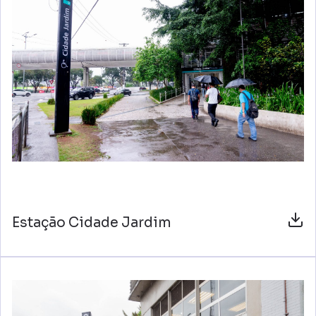
Estação Cidade Jardim