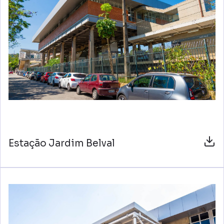
Estação Jardim Belval