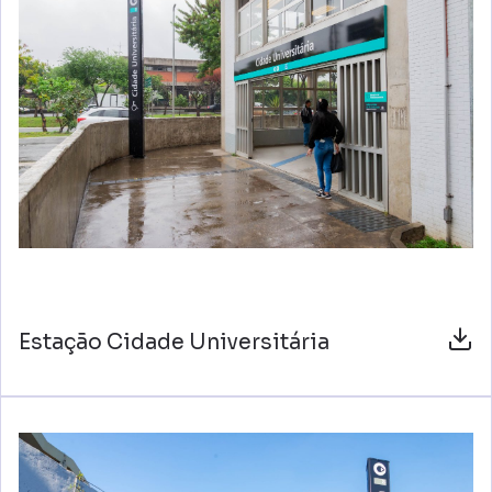
Estação Cidade Universitária