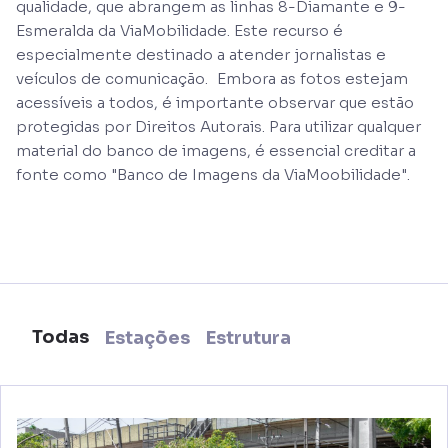
qualidade, que abrangem as linhas 8-Diamante e 9-
Esmeralda da ViaMobilidade. Este recurso é
especialmente destinado a atender jornalistas e
veículos de comunicação. Embora as fotos estejam
acessíveis a todos, é importante observar que estão
protegidas por Direitos Autorais. Para utilizar qualquer
material do banco de imagens, é essencial creditar a
fonte como "Banco de Imagens da ViaMoobilidade".
Todas
Estações
Estrutura