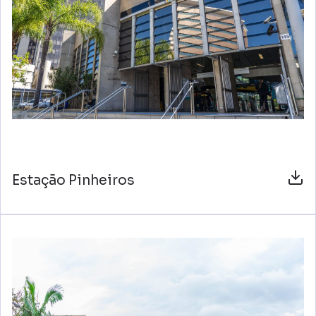
Estação Pinheiros