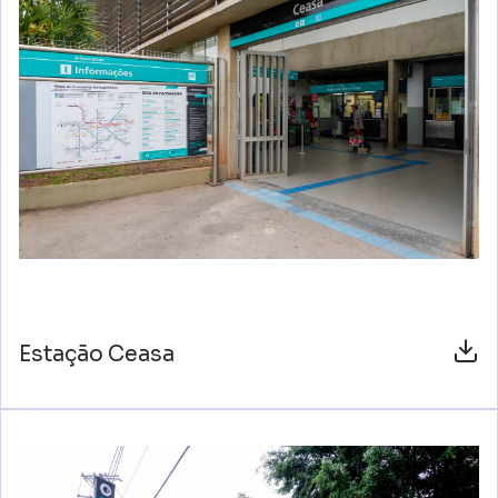
Estação Ceasa