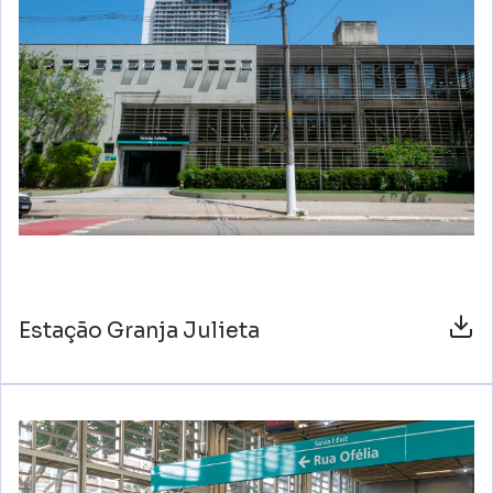
Estação Granja Julieta