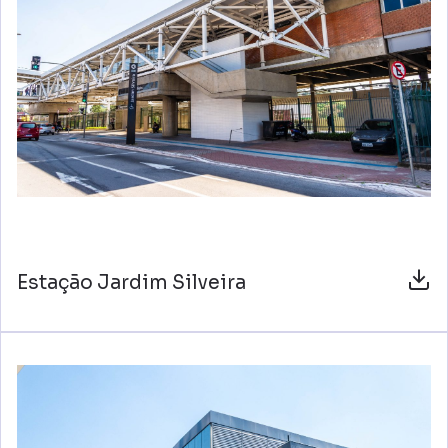
Estação Jardim Silveira