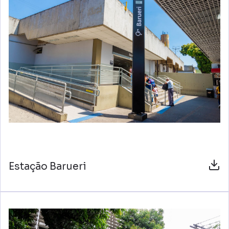
Estação Barueri