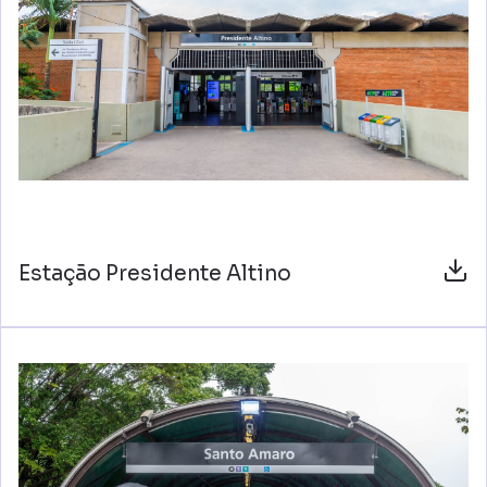
Estação Presidente Altino