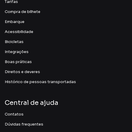
Tarifas
Compra de bilhete
Embarque
Acessibilidade
Bicicletas
Integrações
Boas práticas
Direitos e deveres
Histórico de pessoas transportadas
Central de ajuda
Contatos
Dúvidas frequentes