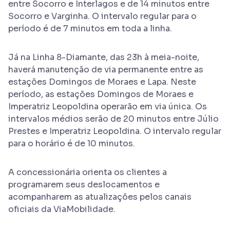
entre Socorro e Interlagos e de 14 minutos entre
Socorro e Varginha. O intervalo regular para o
período é de 7 minutos em toda a linha.
Já na Linha 8-Diamante, das 23h à meia-noite,
haverá manutenção de via permanente entre as
estações Domingos de Moraes e Lapa. Neste
período, as estações Domingos de Moraes e
Imperatriz Leopoldina operarão em via única. Os
intervalos médios serão de 20 minutos entre Júlio
Prestes e Imperatriz Leopoldina. O intervalo regular
para o horário é de 10 minutos.
A concessionária orienta os clientes a
programarem seus deslocamentos e
acompanharem as atualizações pelos canais
oficiais da ViaMobilidade.