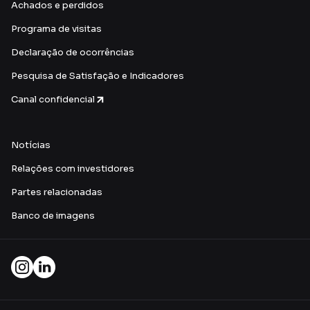
Achados e perdidos
Programa de visitas
Declaração de ocorrências
Pesquisa de Satisfação e Indicadores
Canal confidencial
Notícias
Relações com investidores
Partes relacionadas
Banco de imagens