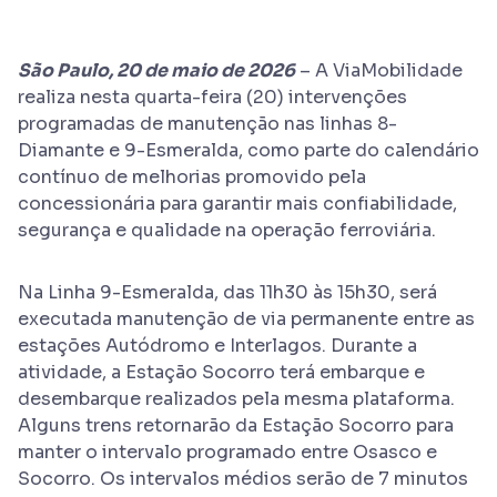
São Paulo, 20 de maio de 2026
– A ViaMobilidade
realiza nesta quarta-feira (20) intervenções
programadas de manutenção nas linhas 8-
Diamante e 9-Esmeralda, como parte do calendário
contínuo de melhorias promovido pela
concessionária para garantir mais confiabilidade,
segurança e qualidade na operação ferroviária.
Na Linha 9-Esmeralda, das 11h30 às 15h30, será
executada manutenção de via permanente entre as
estações Autódromo e Interlagos. Durante a
atividade, a Estação Socorro terá embarque e
desembarque realizados pela mesma plataforma.
Alguns trens retornarão da Estação Socorro para
manter o intervalo programado entre Osasco e
Socorro. Os intervalos médios serão de 7 minutos