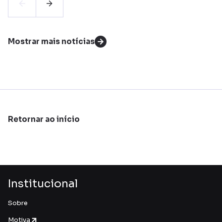
Mostrar mais notícias
Retornar ao início
Institucional
Sobre
Motiva