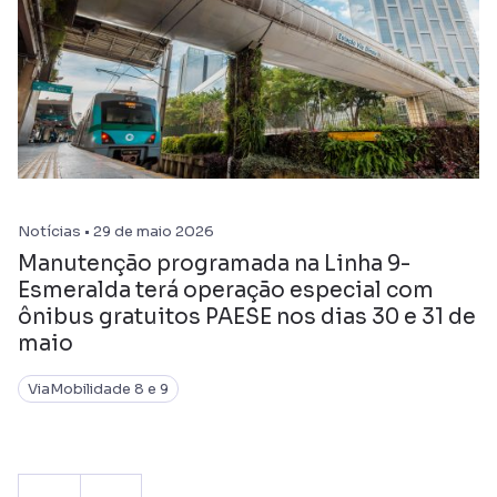
Notícias • 29 de maio 2026
Manutenção programada na Linha 9-
Esmeralda terá operação especial com
ônibus gratuitos PAESE nos dias 30 e 31 de
maio
ViaMobilidade 8 e 9