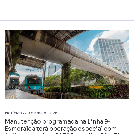
Notícias • 29 de maio 2026
Manutenção programada na Linha 9-
Esmeralda terá operação especial com