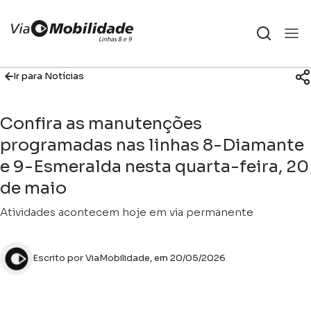
Ir para Notícias
Confira as manutenções
programadas nas linhas 8-Diamante
e 9-Esmeralda nesta quarta-feira, 20
de maio
Atividades acontecem hoje em via permanente
Escrito por ViaMobilidade, em 20/05/2026