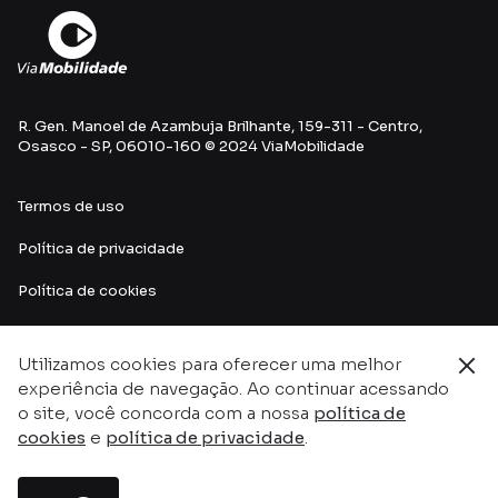
R. Gen. Manoel de Azambuja Brilhante, 159-311 - Centro,
Osasco - SP, 06010-160 © 2024 ViaMobilidade
Termos de uso
Política de privacidade
Política de cookies
Utilizamos cookies para oferecer uma melhor
experiência de navegação. Ao continuar acessando
o site, você concorda com a nossa
política de
cookies
e
política de privacidade
.