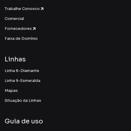
Trabalhe Conosco
Comercial
Fornecedores
Faixa de Domínio
Linhas
Linha 8-Diamante
Linha 9-Esmeralda
Mapas
Situação da Linhas
Guia de uso