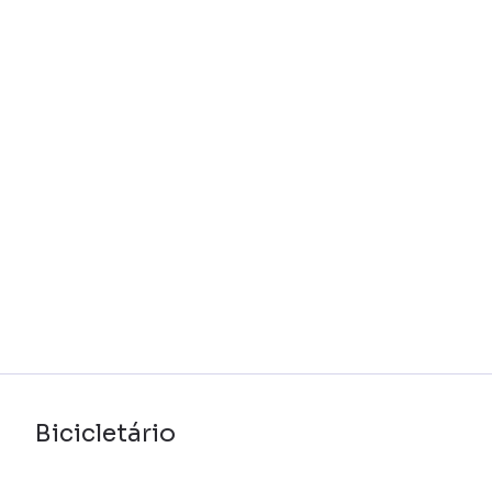
Bicicletário