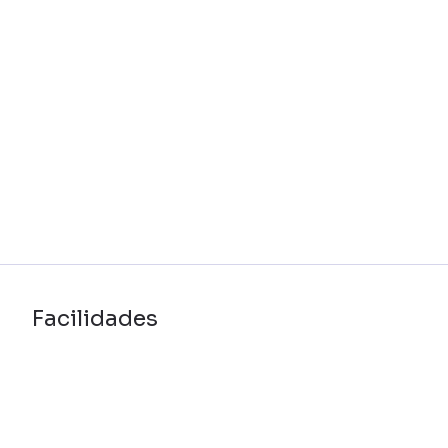
Facilidades