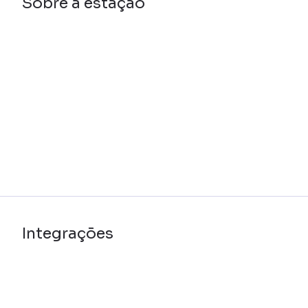
Sobre a estação
Integrações