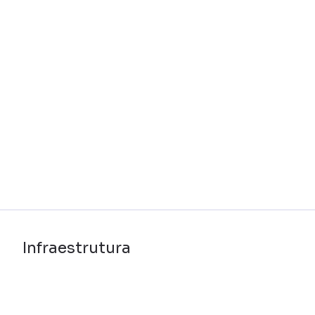
Infraestrutura