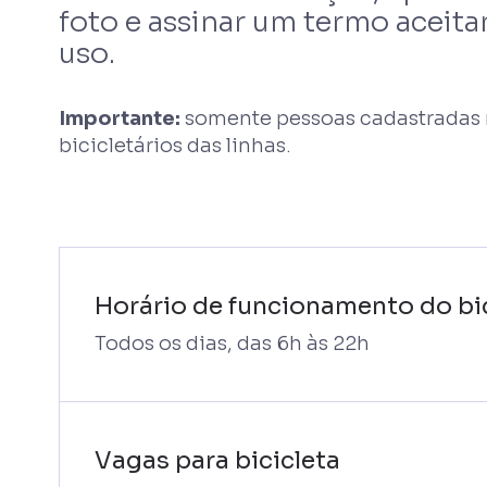
foto e assinar um termo aceit
uso.
Importante:
somente pessoas cadastradas n
bicicletários das linhas.
Horário de funcionamento do bic
Todos os dias, das 6h às 22h
Vagas para bicicleta