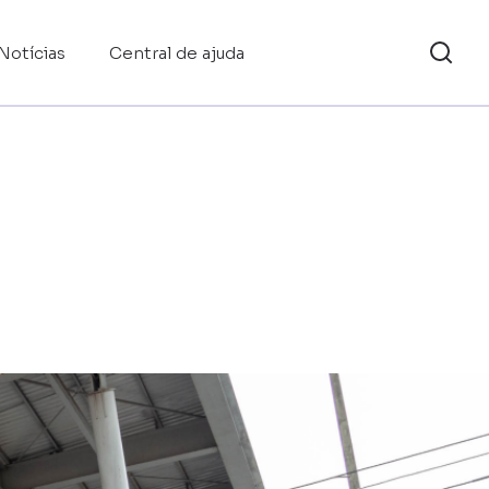
Notícias
Central de ajuda