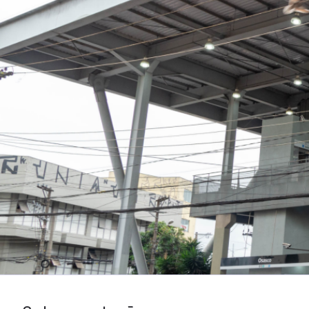
Notícias
Central de ajuda