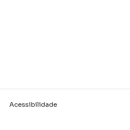
Acessibilidade