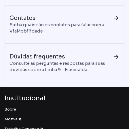
Contatos
Saiba quais são os contatos para falar com a
ViaMobilidade
Dúvidas frequentes
Consulte as perguntas e respostas para suas
dúvidas sobre a Linha 9 - Esmeralda
Institucional
Sobre
Motiva
Trabalhe Conosco