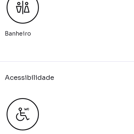
Banheiro
Acessibilidade