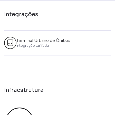
Integrações
Terminal Urbano de Ônibus
Integração tarifada
Infraestrutura