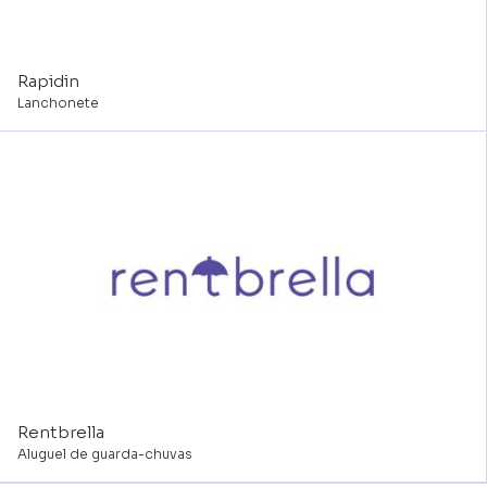
Rapidin
Lanchonete
Rentbrella
Aluguel de guarda-chuvas