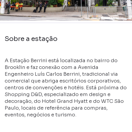
Sobre a estação
A Estação Berrini está localizada no bairro do
Brooklin e faz conexão com a Avenida
Engenheiro Luís Carlos Berrini, tradicional via
comercial que abriga escritórios corporativos,
centros de convenções e hotéis. Está próxima do
Shopping D&D, especializado em design e
decoração, do Hotel Grand Hyatt e do WTC São
Paulo, locais de referência para compras,
eventos, negócios e turismo.