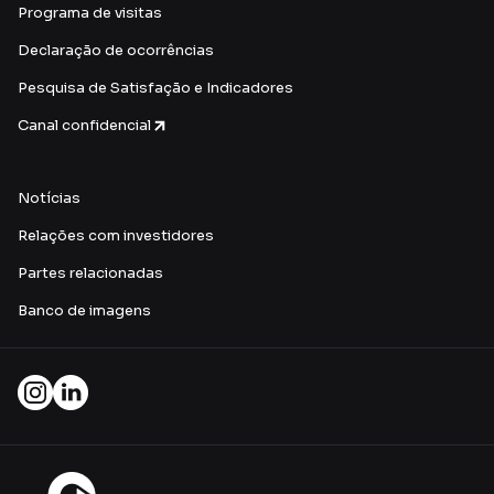
Programa de visitas
Declaração de ocorrências
Pesquisa de Satisfação e Indicadores
Canal confidencial
Notícias
Relações com investidores
Partes relacionadas
Banco de imagens