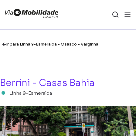
Ir para Linha 9-Esmeralda - Osasco - Varginha
Berrini - Casas Bahia
Linha 9-Esmeralda