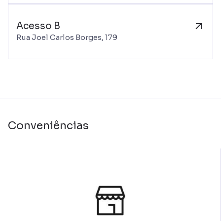
Acesso B
Rua Joel Carlos Borges, 179
Conveniências