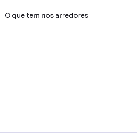
O que tem nos arredores