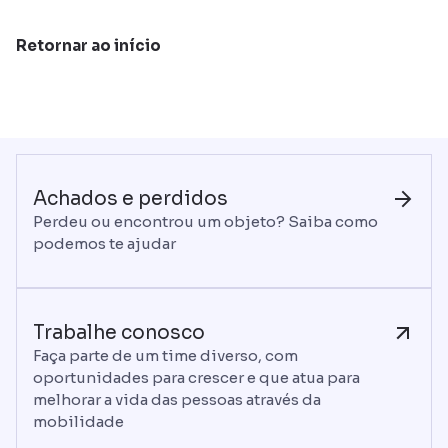
Retornar ao início
Achados e perdidos
Perdeu ou encontrou um objeto? Saiba como
podemos te ajudar
Trabalhe conosco
Faça parte de um time diverso, com
oportunidades para crescer e que atua para
melhorar a vida das pessoas através da
mobilidade