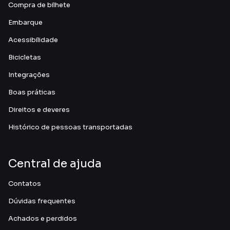
Compra de bilhete
Embarque
Acessibilidade
Bicicletas
Integrações
Boas práticas
Direitos e deveres
Histórico de pessoas transportadas
Central de ajuda
Contatos
Dúvidas frequentes
Achados e perdidos