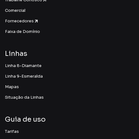
Comercial
Fornecedores
Faixa de Domínio
Linhas
Linha 8-Diamante
Linha 9-Esmeralda
Mapas
Situação da Linhas
Guia de uso
Tarifas