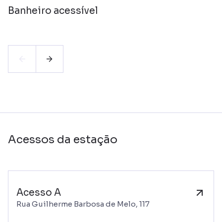
Banheiro acessível
Acessos da estação
Acesso A
Rua Guilherme Barbosa de Melo, 117