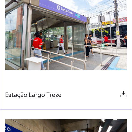
Estação Largo Treze