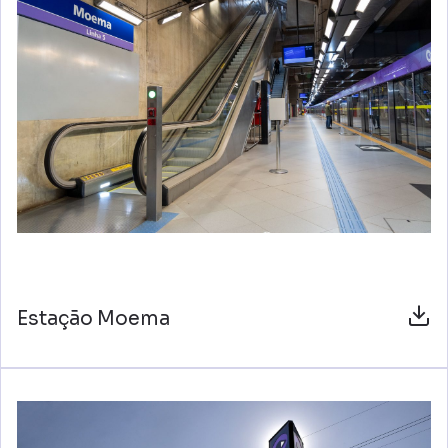
Estação Moema