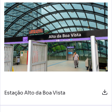
Estação Alto da Boa Vista