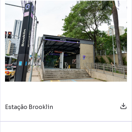
Estação Brooklin