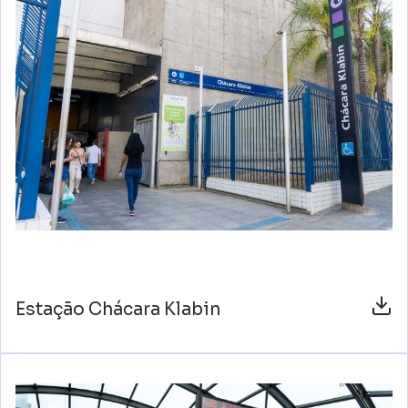
Estação Chácara Klabin