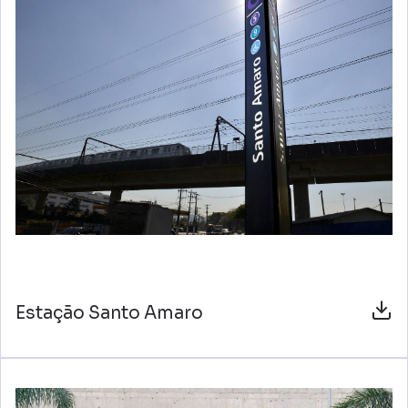
Estação Santo Amaro