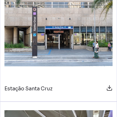
Estação Santa Cruz