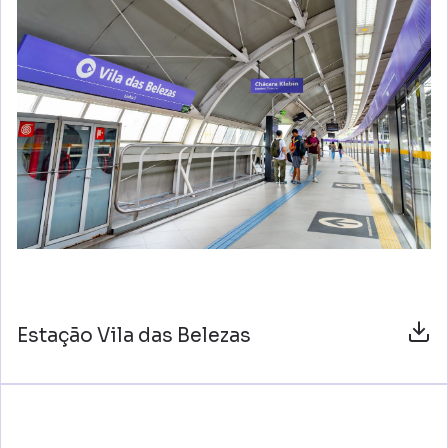
Estação Vila das Belezas