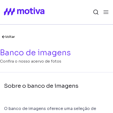
Voltar
Banco de imagens
Confira o nosso acervo de fotos
Sobre o banco de imagens
O banco de imagens oferece uma seleção de