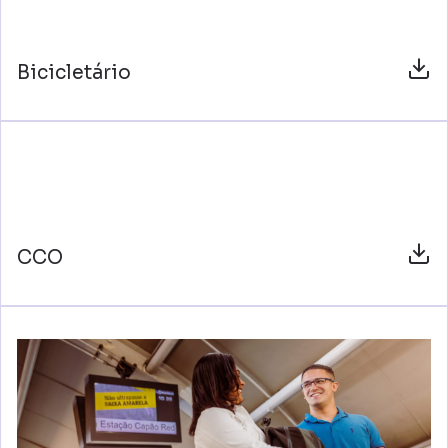
Bicicletário