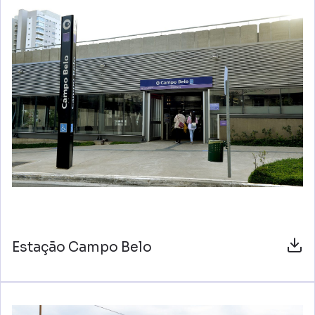
Estação Campo Belo