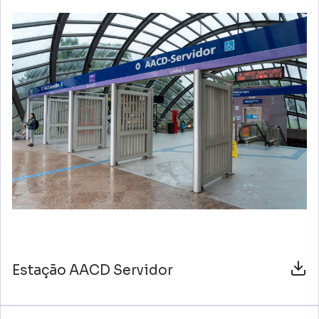
Estação AACD Servidor