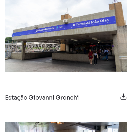
Estação Giovanni Gronchi