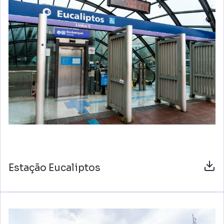
Estação Eucaliptos