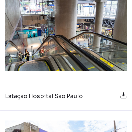
Estação Hospital São Paulo