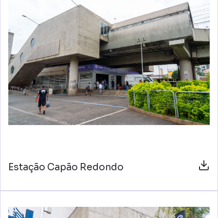
Estação Capão Redondo