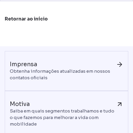
Passageiros