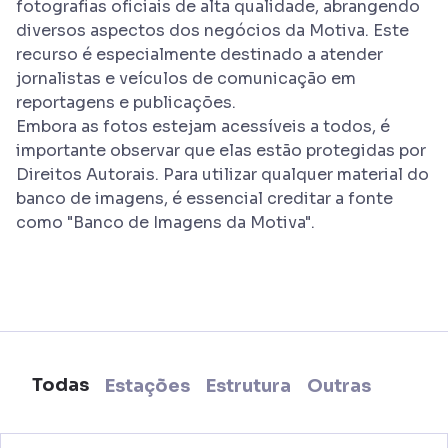
fotografias oficiais de alta qualidade, abrangendo
diversos aspectos dos negócios da Motiva. Este
recurso é especialmente destinado a atender
jornalistas e veículos de comunicação em
reportagens e publicações.
Embora as fotos estejam acessíveis a todos, é
importante observar que elas estão protegidas por
Direitos Autorais. Para utilizar qualquer material do
banco de imagens, é essencial creditar a fonte
como "Banco de Imagens da Motiva".
Todas
Estações
Estrutura
Outras