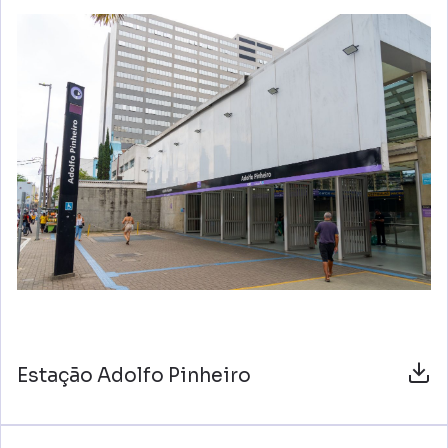
Estação Adolfo Pinheiro