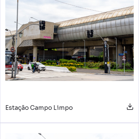
Estação Campo Limpo