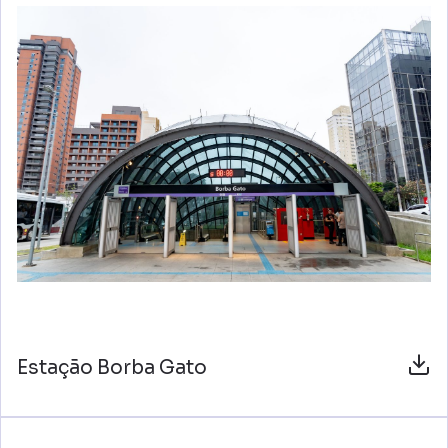
Estação Borba Gato