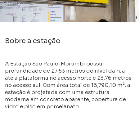
Sobre a estação
A Estação São Paulo-Morumbi possui
profundidade de 27,53 metros do nível da rua
até a plataforma no acesso norte e 23,76 metros
no acesso sul. Com área total de 16,790,10 m², a
estação é projetada com uma estrutura
moderna em concreto aparente, cobertura de
vidro e piso em porcelanato.