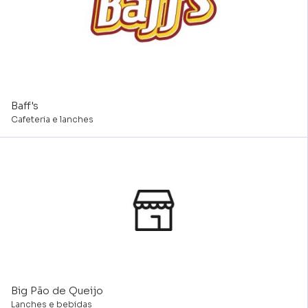
Baff's
Cafeteria e lanches
Big Pão de Queijo
Lanches e bebidas