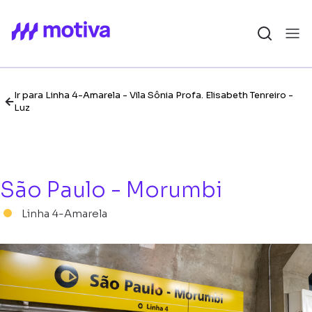
Ir para Linha 4-Amarela - Vila Sônia Profa. Elisabeth Tenreiro -
Luz
São Paulo - Morumbi
Linha 4-Amarela