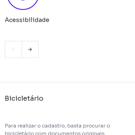
Acessibilidade
Bicicletário
Para realizar o cadastro, basta procurar o
bicicletário com documentos originais,