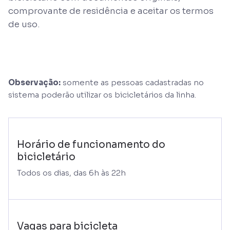
comprovante de residência e aceitar os termos
de uso.
Observação:
somente as pessoas cadastradas no
sistema poderão utilizar os bicicletários da linha.
Horário de funcionamento do
bicicletário
Todos os dias, das 6h às 22h
Vagas para bicicleta