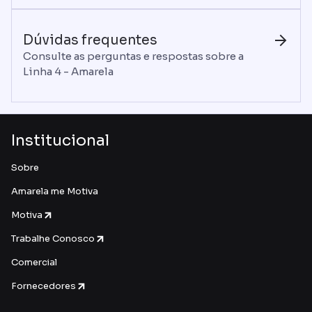
Dúvidas frequentes
Consulte as perguntas e respostas sobre a
Linha 4 - Amarela
Institucional
Sobre
Amarela me Motiva
Motiva
Trabalhe Conosco
Comercial
Fornecedores