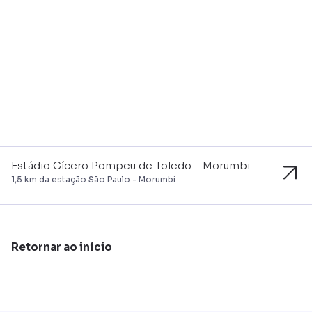
Estádio Cícero Pompeu de Toledo - Morumbi
1,5 km da estação São Paulo - Morumbi
Retornar ao início