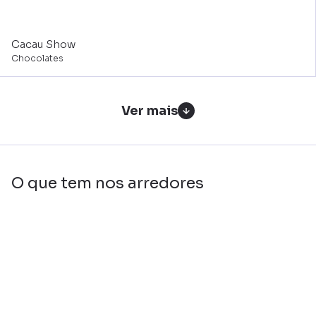
Cacau Show
Chocolates
Ver mais
O que tem nos arredores