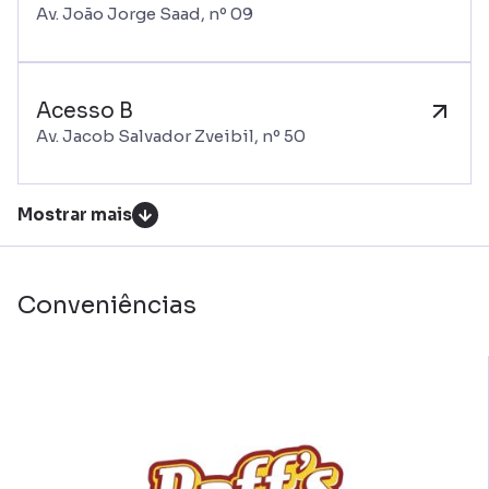
Av. João Jorge Saad, nº 09
Acesso B
Av. Jacob Salvador Zveibil, nº 50
Mostrar mais
Conveniências