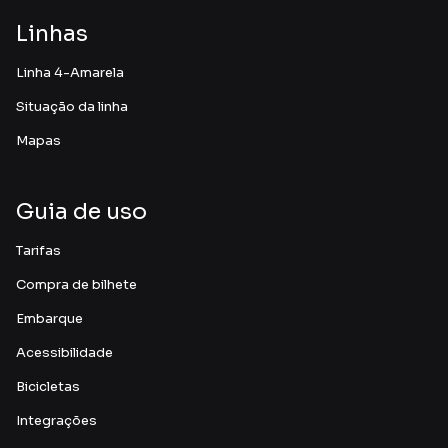
Linhas
Linha 4-Amarela
Situação da linha
Mapas
Guia de uso
Tarifas
Compra de bilhete
Embarque
Acessibilidade
Bicicletas
Integrações