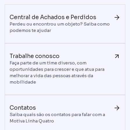
Central de Achados e Perdidos
Perdeu ou encontrou um objeto? Saiba como
podemos te ajudar
Trabalhe conosco
Faça parte de um time diverso, com
oportunidades para crescer e que atua para
melhorar a vida das pessoas através da
mobilidade
Contatos
Saiba quais são os contatos para falar com a
Motiva Linha Quatro