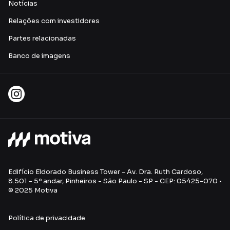
Notícias
Relações com investidores
Partes relacionadas
Banco de imagens
Edifício Eldorado Business Tower - Av. Dra. Ruth Cardoso,
8.501 - 5º andar, Pinheiros - São Paulo - SP - CEP: 05425-070 •
© 2025 Motiva
Política de privacidade