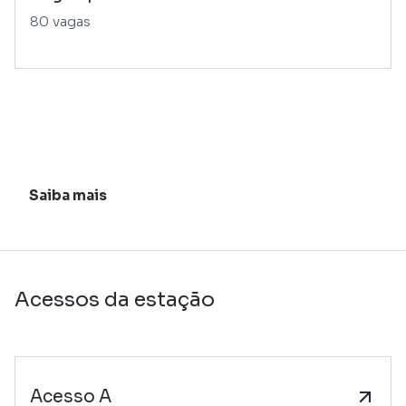
80 vagas
Saiba mais
Acessos da estação
Acesso A