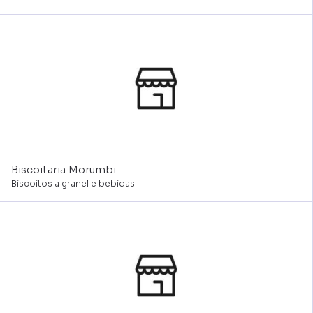
Biscoitaria Morumbi
Biscoitos a granel e bebidas