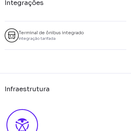
Integrações
Terminal de ônibus integrado
Integração tarifada
Infraestrutura