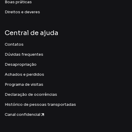
Boas práticas
Direitos e deveres
Central de ajuda
Contatos
Dúvidas frequentes
Desapropriação
Achados e perdidos
Programa de visitas
Declaração de ocorrências
Histórico de pessoas transportadas
Canal confidencial