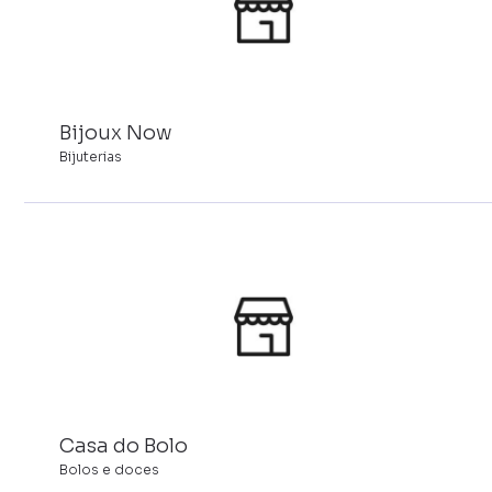
Bijoux Now
Bijuterias
Casa do Bolo
Bolos e doces