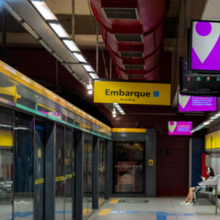
Central de ajuda