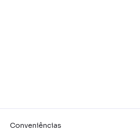
Conveniências