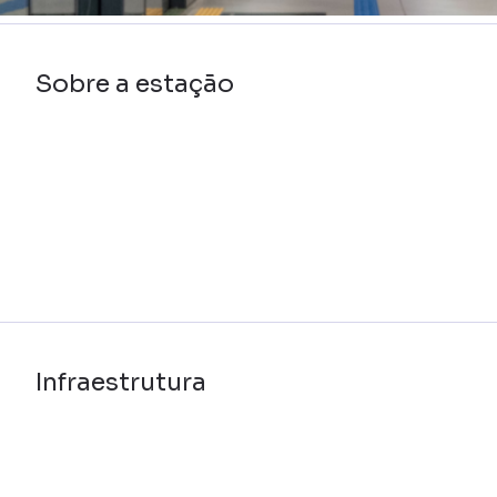
Sobre a estação
Infraestrutura