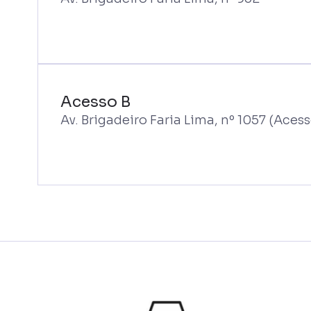
Acesso B
Av. Brigadeiro Faria Lima, nº 1057 (Aces