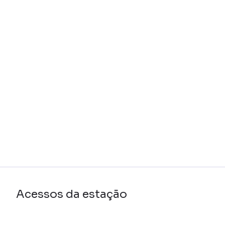
Acessos da estação