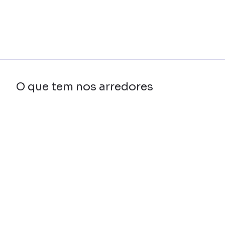
O que tem nos arredores