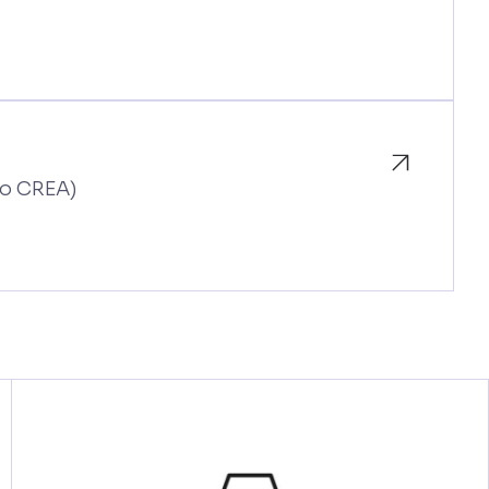
so CREA)