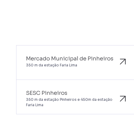
Mercado Municipal de Pinheiros
350 m da estação Faria Lima
SESC Pinheiros
350 m da estação Pinheiros e 450m da estação
Faria Lima