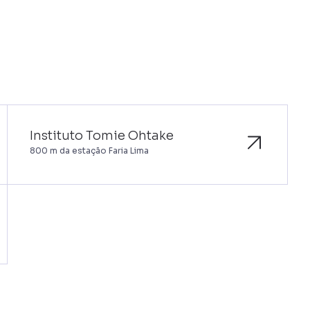
Instituto Tomie Ohtake
800 m da estação Faria Lima