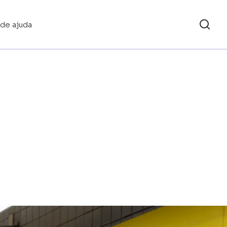
 de ajuda