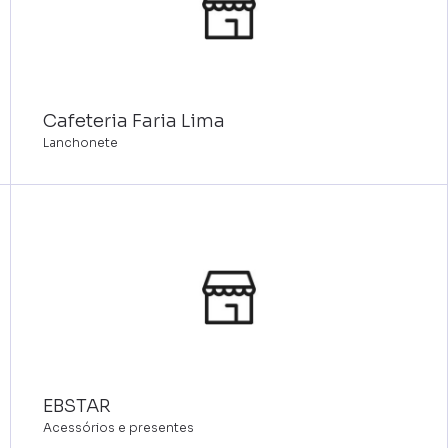
Cafeteria Faria Lima
Lanchonete
EBSTAR
Acessórios e presentes