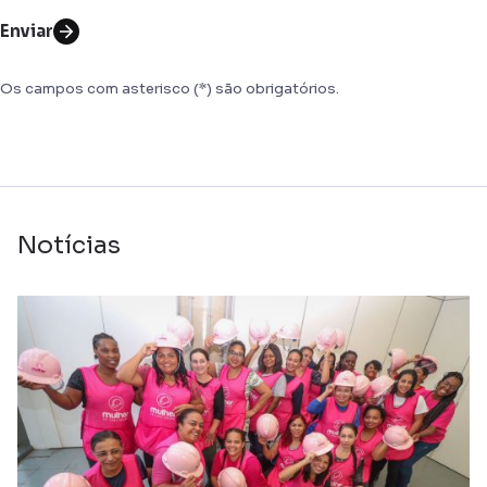
Enviar
Os campos com asterisco (*) são obrigatórios.
Notícias