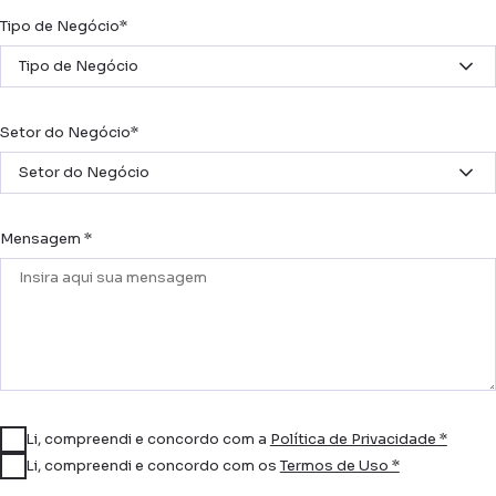
Tipo de Negócio*
Tipo de Negócio
Setor do Negócio*
Setor do Negócio
Mensagem *
Li, compreendi e concordo com a
Política de Privacidade *
Li, compreendi e concordo com os
Termos de Uso *