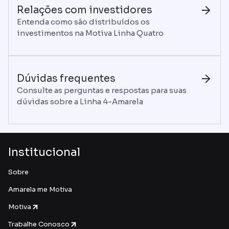
Relações com investidores
Entenda como são distribuídos os
investimentos na Motiva Linha Quatro
Dúvidas frequentes
Consulte as perguntas e respostas para suas
dúvidas sobre a Linha 4-Amarela
Institucional
Sobre
Amarela me Motiva
Motiva
Trabalhe Conosco