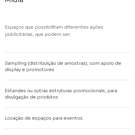
Espaços que possibilitam diferentes ações
publicitárias, que podem ser:
Sampling (distribuição de amostras), com apoio de
display e promotores
Estandes ou outras estruturas promocionais, para
divulgação de produtos
Locação de espaços para eventos