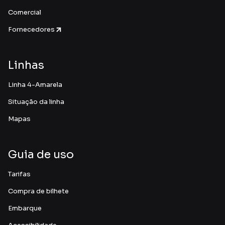
Comercial
Fornecedores
Linhas
Linha 4-Amarela
Situação da linha
Mapas
Guia de uso
Tarifas
Compra de bilhete
Embarque