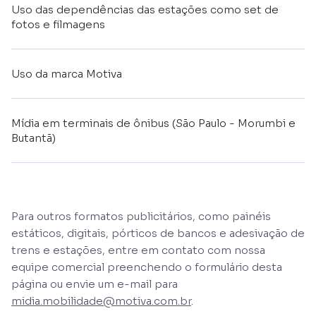
Uso das dependências das estações como set de
fotos e filmagens
Uso da marca Motiva
Mídia em terminais de ônibus (São Paulo - Morumbi e
Butantã)
Para outros formatos publicitários, como painéis
estáticos, digitais, pórticos de bancos e adesivação de
trens e estações, entre em contato com nossa
equipe comercial preenchendo o formulário desta
página ou envie um e-mail para
midia.mobilidade@motiva.com.br
.