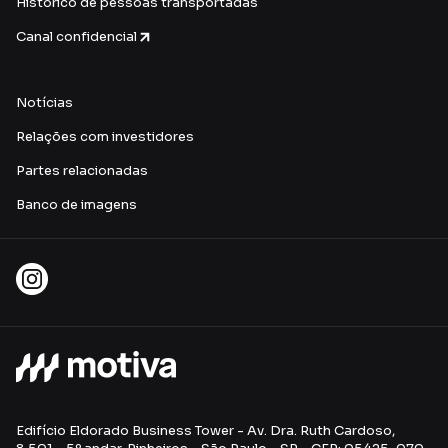
Histórico de pessoas transportadas
Canal confidencial
Notícias
Relações com investidores
Partes relacionadas
Banco de imagens
Edifício Eldorado Business Tower - Av. Dra. Ruth Cardoso,