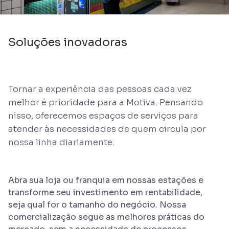
Soluções inovadoras
Tornar a experiência das pessoas cada vez
melhor é prioridade para a Motiva. Pensando
nisso, oferecemos espaços de serviços para
atender às necessidades de quem circula por
nossa linha diariamente.
Abra sua loja ou franquia em nossas estações e
transforme seu investimento em rentabilidade,
seja qual for o tamanho do negócio. Nossa
comercialização segue as melhores práticas do