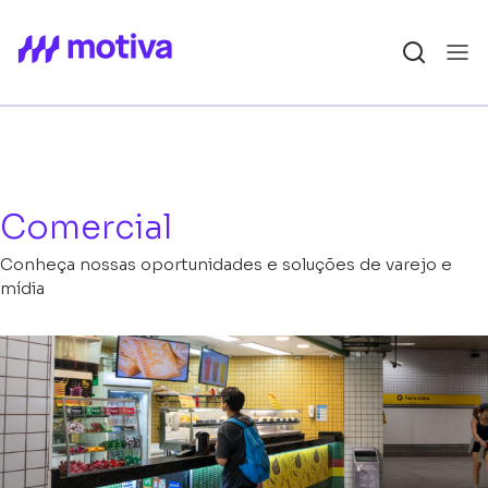
Comercial
Conheça nossas oportunidades e soluções de varejo e
mídia