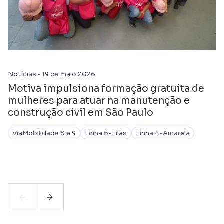
Notícias • 19 de maio 2026
Motiva impulsiona formação gratuita de
mulheres para atuar na manutenção e
construção civil em São Paulo
ViaMobilidade 8 e 9
Linha 5-Lilás
Linha 4-Amarela