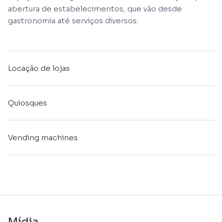
abertura de estabelecimentos, que vão desde
gastronomia até serviços diversos:
Locação de lojas
Quiosques
Vending machines
Mídia