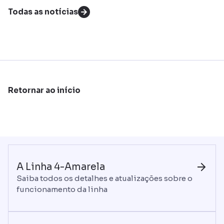
Todas as notícias
Retornar ao início
A Linha 4-Amarela
Saiba todos os detalhes e atualizações sobre o
funcionamento da linha