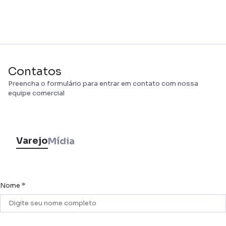
Contatos
Preencha o formulário para entrar em contato com nossa
equipe comercial
Varejo
Mídia
Nome *