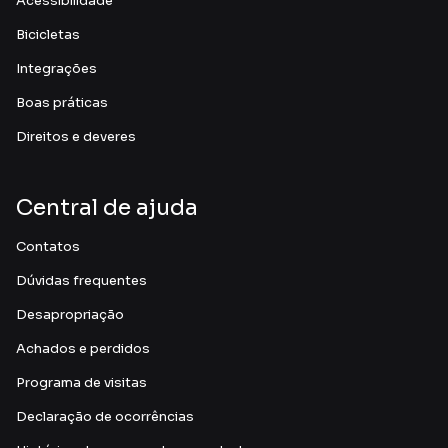
Acessibilidade
Bicicletas
Integrações
Boas práticas
Direitos e deveres
Central de ajuda
Contatos
Dúvidas frequentes
Desapropriação
Achados e perdidos
Programa de visitas
Declaração de ocorrências