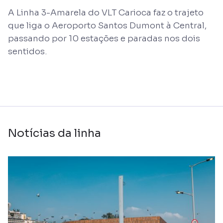
A Linha 3-Amarela do VLT Carioca faz o trajeto
que liga o Aeroporto Santos Dumont à Central,
passando por 10 estações e paradas nos dois
sentidos.
Notícias da linha