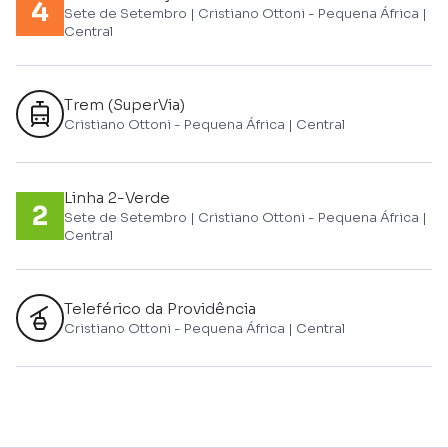
Sete de Setembro | Cristiano Ottoni - Pequena África |
Central
Trem (SuperVia)
Cristiano Ottoni - Pequena África | Central
Linha 2-Verde
Sete de Setembro | Cristiano Ottoni - Pequena África |
Central
Teleférico da Providência
Cristiano Ottoni - Pequena África | Central