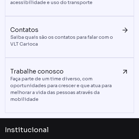
acessibilidade e uso do transporte
Contatos
Saiba quais são os contatos para falar com o
VLT Carioca
Trabalhe conosco
Faça parte de um time diverso, com
oportunidades para crescer e que atua para
melhorar a vida das pessoas através da
mobilidade
Institucional