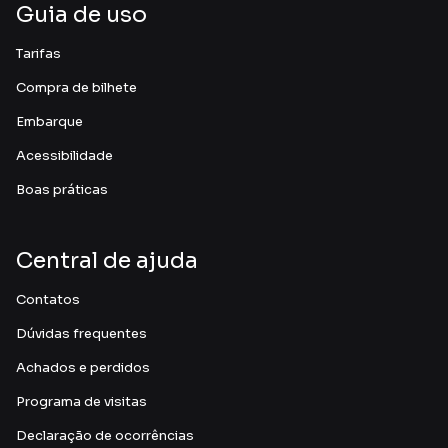
Guia de uso
Tarifas
Compra de bilhete
Embarque
Acessibilidade
Boas práticas
Central de ajuda
Contatos
Dúvidas frequentes
Achados e perdidos
Programa de visitas
Declaração de ocorrências