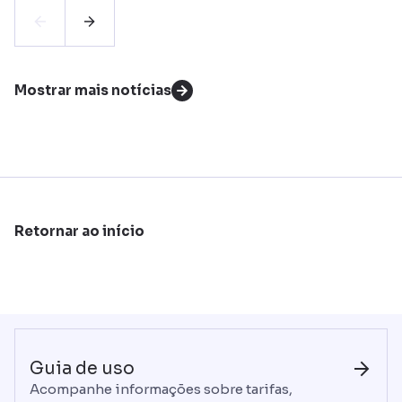
Mostrar mais notícias
Retornar ao início
Guia de uso
Acompanhe informações sobre tarifas,