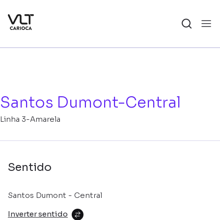
Santos Dumont-Central
Linha 3-Amarela
Sentido
Santos Dumont - Central
Inverter sentido