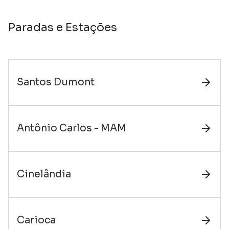
Paradas e Estações
Santos Dumont
Antônio Carlos - MAM
Cinelândia
Carioca