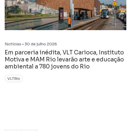
Notícias • 30 de julho 2026
Em parceria inédita, VLT Carioca, Instituto
Motiva e MAM Rio levarão arte e educação
ambiental a 780 jovens do Rio
VLTRio