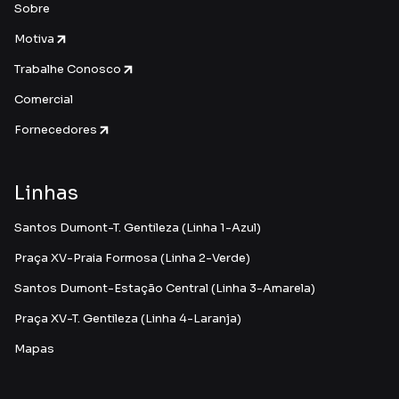
Sobre
Motiva
Trabalhe Conosco
Comercial
Fornecedores
Linhas
Santos Dumont-T. Gentileza (Linha 1-Azul)
Praça XV-Praia Formosa (Linha 2-Verde)
Santos Dumont-Estação Central (Linha 3-Amarela)
Praça XV-T. Gentileza (Linha 4-Laranja)
Mapas