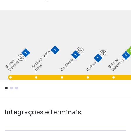
Integrações e terminais