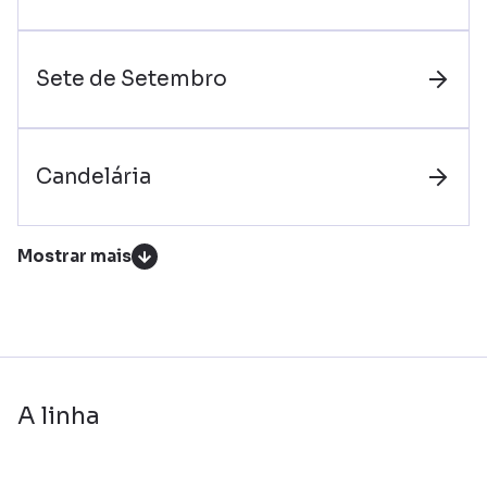
Sete de Setembro
Candelária
Mostrar mais
A linha