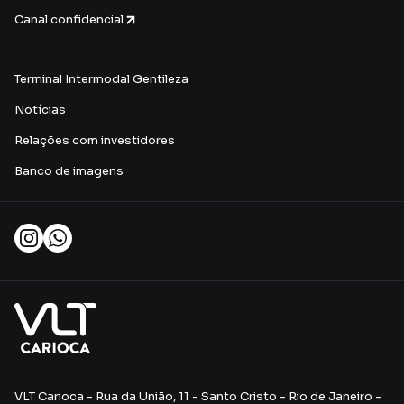
Canal confidencial
Terminal Intermodal Gentileza
Notícias
Relações com investidores
Banco de imagens
VLT Carioca - Rua da União, 11 - Santo Cristo - Rio de Janeiro -