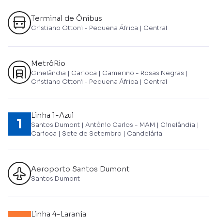
Terminal de Ônibus
Cristiano Ottoni - Pequena África | Central
MetrôRio
Cinelândia | Carioca | Camerino - Rosas Negras |
Cristiano Ottoni - Pequena África | Central
Linha 1-Azul
Santos Dumont | Antônio Carlos - MAM | Cinelândia |
Carioca | Sete de Setembro | Candelária
Aeroporto Santos Dumont
Santos Dumont
Linha 4-Laranja