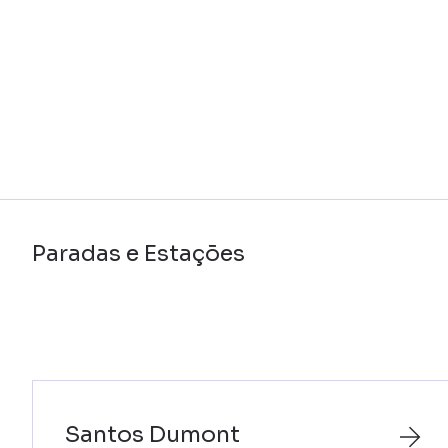
Paradas e Estações
Santos Dumont