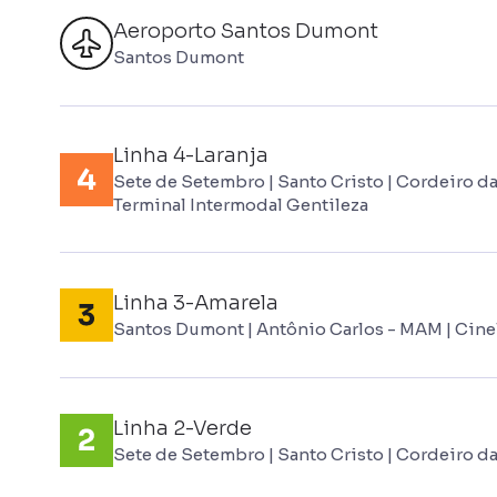
Aeroporto Santos Dumont
Santos Dumont
Linha 4-Laranja
Sete de Setembro | Santo Cristo | Cordeiro da 
Terminal Intermodal Gentileza
Linha 3-Amarela
Santos Dumont | Antônio Carlos - MAM | Cinel
Linha 2-Verde
Sete de Setembro | Santo Cristo | Cordeiro da