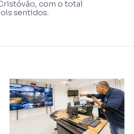
Cristóvão, com o total
ois sentidos.