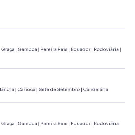
Graça | Gamboa | Pereira Reis | Equador | Rodoviária |
ândia | Carioca | Sete de Setembro | Candelária
 Graça | Gamboa | Pereira Reis | Equador | Rodoviária