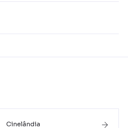
Cinelândia