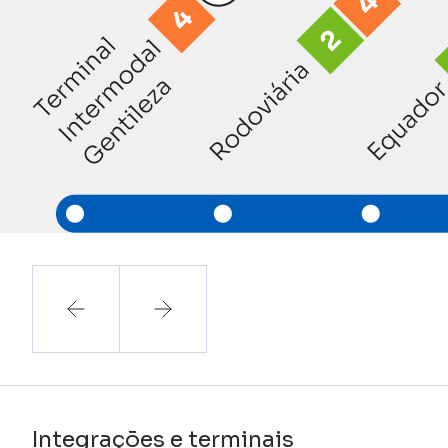
Integrações e terminais