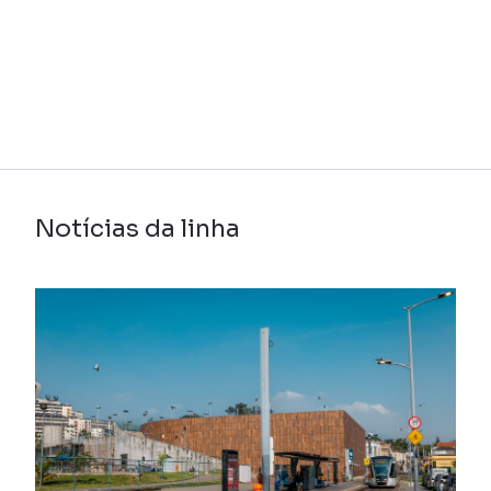
Notícias da linha