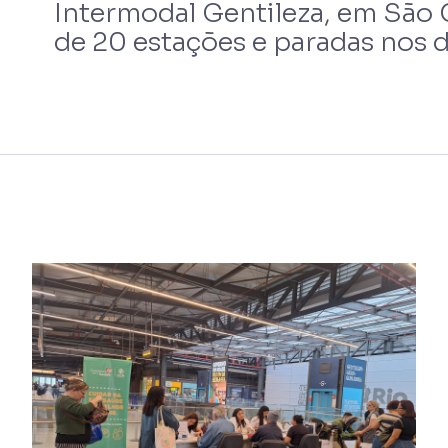
Intermodal Gentileza, em São 
de 20 estações e paradas nos d