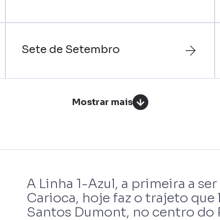
Sete de Setembro
Mostrar mais
A Linha 1-Azul, a primeira a se
Carioca, hoje faz o trajeto que
Santos Dumont, no centro do R